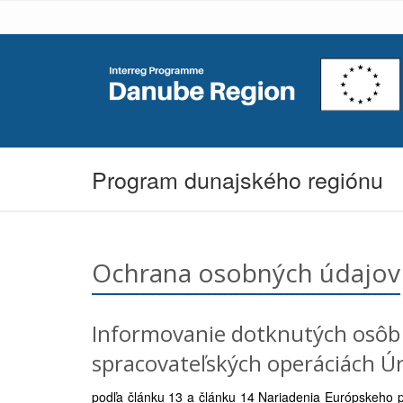
Program dunajského regiónu
Ochrana osobných údajov
Informovanie dotknutých osôb 
spracovateľských operáciách Úr
podľa článku 13 a článku 14 Nariadenia Európskeho 