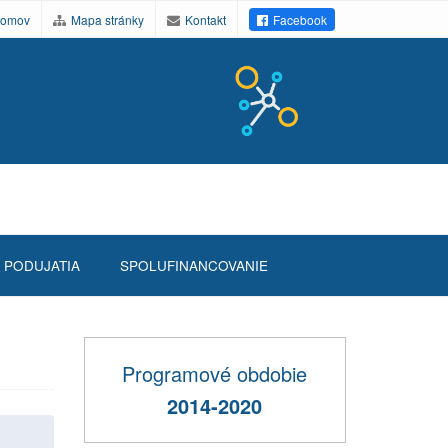
omov
Mapa stránky
Kontakt
Facebook
PODUJATIA
SPOLUFINANCOVANIE
Programové obdobie
2014-2020