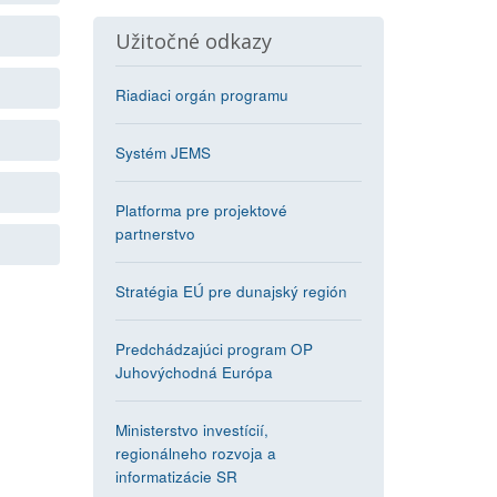
Užitočné odkazy
Riadiaci orgán programu
Systém JEMS
Platforma pre projektové
partnerstvo
Stratégia EÚ pre dunajský región
Predchádzajúci program OP
Juhovýchodná Európa
Ministerstvo investícií,
regionálneho rozvoja a
informatizácie SR