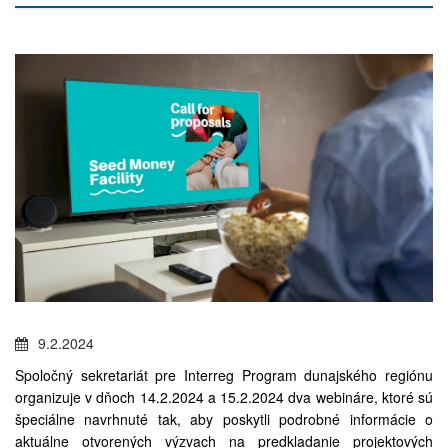
9.2.2024
Spoločný sekretariát pre Interreg Program dunajského regiónu
organizuje v dňoch 14.2.2024 a 15.2.2024 dva webináre, ktoré sú
špeciálne navrhnuté tak, aby poskytli podrobné informácie o
aktuálne otvorených výzvach na predkladanie projektových