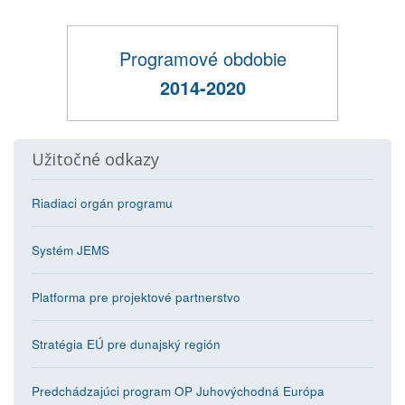
Programové obdobie
2014-2020
Užitočné odkazy
Riadiaci orgán programu
Systém JEMS
Platforma pre projektové partnerstvo
Stratégia EÚ pre dunajský región
Predchádzajúci program OP Juhovýchodná Európa